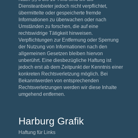
Diensteanbieter jedoch nicht verpflichtet,
übermittelte oder gespeicherte fremde
Informationen zu überwachen oder nach
Umständen zu forschen, die auf eine
rechtswidrige Tätigkeit hinweisen.
Verpflichtungen zur Entfernung oder Sperrung
der Nutzung von Informationen nach den
allgemeinen Gesetzen bleiben hiervon
unberührt. Eine diesbezügliche Haftung ist
jedoch erst ab dem Zeitpunkt der Kenntnis einer
konkreten Rechtsverletzung möglich. Bei
Bekanntwerden von entsprechenden
Rechtsverletzungen werden wir diese Inhalte
umgehend entfernen.
Harburg Grafik
Haftung für Links