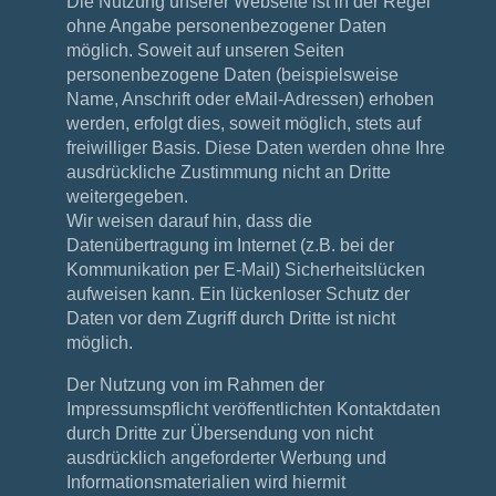
Die Nutzung unserer Webseite ist in der Regel
ohne Angabe personenbezogener Daten
möglich. Soweit auf unseren Seiten
personenbezogene Daten (beispielsweise
Name, Anschrift oder eMail-Adressen) erhoben
werden, erfolgt dies, soweit möglich, stets auf
freiwilliger Basis. Diese Daten werden ohne Ihre
ausdrückliche Zustimmung nicht an Dritte
weitergegeben.
Wir weisen darauf hin, dass die
Datenübertragung im Internet (z.B. bei der
Kommunikation per E-Mail) Sicherheitslücken
aufweisen kann. Ein lückenloser Schutz der
Daten vor dem Zugriff durch Dritte ist nicht
möglich.
Der Nutzung von im Rahmen der
Impressumspflicht veröffentlichten Kontaktdaten
durch Dritte zur Übersendung von nicht
ausdrücklich angeforderter Werbung und
Informationsmaterialien wird hiermit