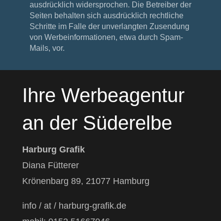
ausdrücklich widersprochen. Die Betreiber der
Seiten behalten sich ausdrücklich rechtliche
Schritte im Falle der unverlangten Zusendung
von Werbeinformationen, etwa durch Spam-
Mails, vor.
Ihre Werbeagentur
an der Süderelbe
Harburg Grafik
Diana Fütterer
Krönenbarg 89, 21077 Hamburg
info / at / harburg-grafik.de