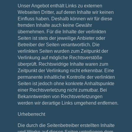
Unser Angebot enthält Links zu externen
Webseiten Dritter, auf deren Inhalte wir keinen
Einfluss haben. Deshalb können wir für diese
fremden Inhalte auch keine Gewähr
übernehmen. Für die Inhalte der verlinkten
Seiten ist stets der jeweilige Anbieter oder
Betreiber der Seiten verantwortlich. Die
verlinkten Seiten wurden zum Zeitpunkt der
Verlinkung auf mögliche Rechtsverstöße
überprüft. Rechtswidrige Inhalte waren zum
Zeitpunkt der Verlinkung nicht erkennbar. Eine
permanente inhaltliche Kontrolle der verlinkten
Seiten ist jedoch ohne konkrete Anhaltspunkte
einer Rechtsverletzung nicht zumutbar. Bei
Bekanntwerden von Rechtsverletzungen
werden wir derartige Links umgehend entfernen.
Urheberrecht
Die durch die Seitenbetreiber erstellten Inhalte
und Werke auf diesen Seiten unterliegen dem