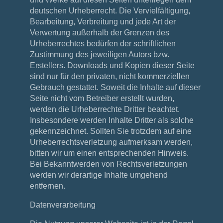
deutschen Urheberrecht. Die Vervielfältigung,
Bearbeitung, Verbreitung und jede Art der
Verwertung außerhalb der Grenzen des
Urheberrechtes bedürfen der schriftlichen
Zustimmung des jeweiligen Autors bzw.
Erstellers. Downloads und Kopien dieser Seite
sind nur für den privaten, nicht kommerziellen
Gebrauch gestattet. Soweit die Inhalte auf dieser
Seite nicht vom Betreiber erstellt wurden,
werden die Urheberrechte Dritter beachtet.
Insbesondere werden Inhalte Dritter als solche
gekennzeichnet. Sollten Sie trotzdem auf eine
Urheberrechtsverletzung aufmerksam werden,
bitten wir um einen entsprechenden Hinweis.
Bei Bekanntwerden von Rechtsverletzungen
werden wir derartige Inhalte umgehend
entfernen.
Datenverarbeitung